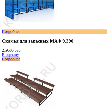
Подробнее
Скамья для запасных МАФ 9.390
219500 руб.
В корзину
Подробнее