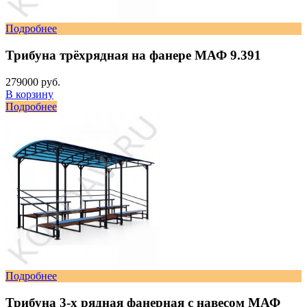
Подробнее
Трибуна трёхрядная на фанере МАФ 9.391
279000 руб.
В корзину
Подробнее
Подробнее
Трибуна 3-х рядная фанерная с навесом МАФ