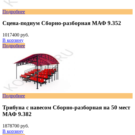
Подробнее
Сцена-подиум Сборно-разборная МАФ 9.352
1017400 руб.
В корзину
Подробнее
Подробнее
Трибуна с навесом Сборно-разборная на 50 мест
МАФ 9.382
1878700 руб.
В корзину