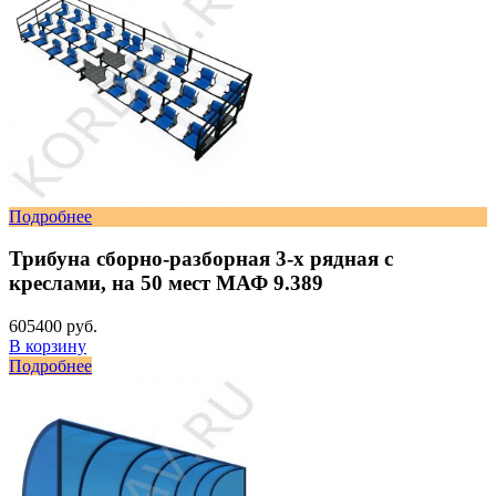
Подробнее
Трибуна сборно-разборная 3-х рядная с
креслами, на 50 мест МАФ 9.389
605400 руб.
В корзину
Подробнее