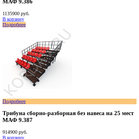
МАФ 9.386
1135900 руб.
В корзину
Подробнее
Подробнее
Трибуна сборно-разборная без навеса на 25 мест
МАФ 9.387
914900 руб.
В корзину