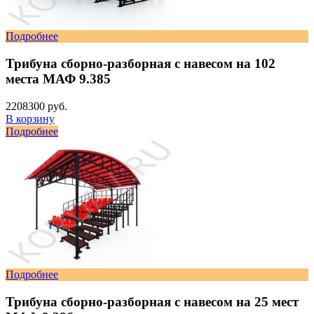
Подробнее
Трибуна сборно-разборная с навесом на 102
места МАФ 9.385
2208300 руб.
В корзину
Подробнее
Подробнее
Трибуна сборно-разборная с навесом на 25 мест