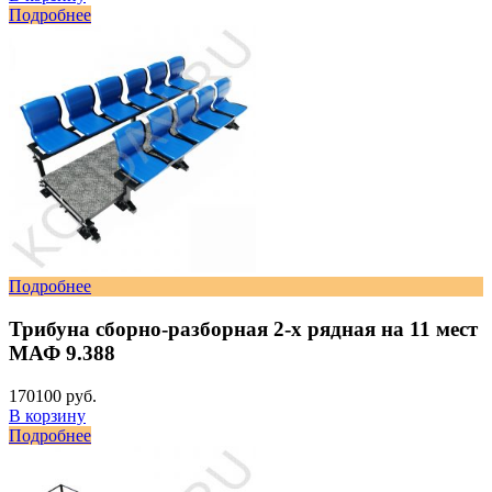
Подробнее
Подробнее
Трибуна сборно-разборная 2-х рядная на 11 мест
МАФ 9.388
170100 руб.
В корзину
Подробнее