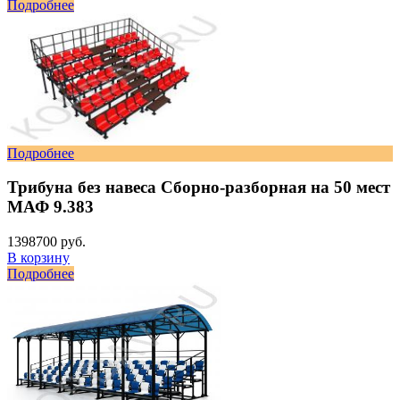
Подробнее
Подробнее
Трибуна без навеса Сборно-разборная на 50 мест
МАФ 9.383
1398700 руб.
В корзину
Подробнее