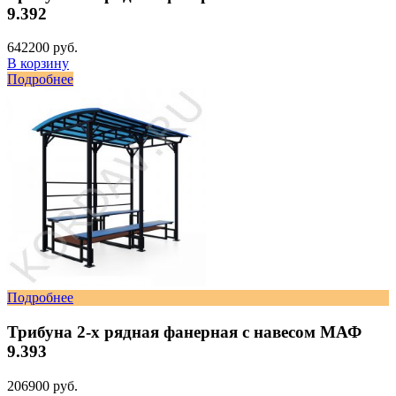
9.392
642200 руб.
В корзину
Подробнее
Подробнее
Трибуна 2-х рядная фанерная с навесом МАФ
9.393
206900 руб.