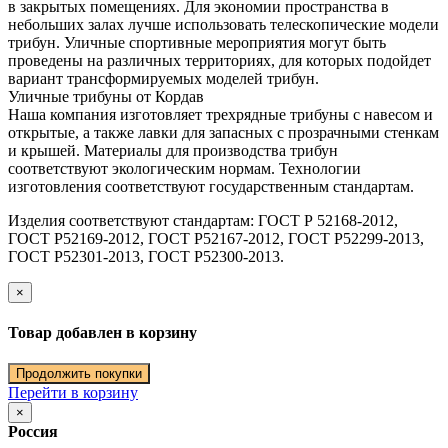
в закрытых помещениях. Для экономии пространства в
небольших залах лучше использовать телескопические модели
трибун. Уличные спортивные мероприятия могут быть
проведены на различных территориях, для которых подойдет
вариант трансформируемых моделей трибун.
Уличные трибуны от Кордав
Наша компания изготовляет трехрядные трибуны с навесом и
открытые, а также лавки для запасных с прозрачными стенкам
и крышей. Материалы для производства трибун
соответствуют экологическим нормам. Технологии
изготовления соответствуют государственным стандартам.
Изделия соответствуют стандартам: ГОСТ Р 52168-2012,
ГОСТ Р52169-2012, ГОСТ Р52167-2012, ГОСТ Р52299-2013,
ГОСТ Р52301-2013, ГОСТ Р52300-2013.
×
Товар добавлен в корзину
Продолжить покупки
Перейти в корзину
×
Россия